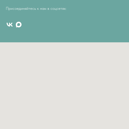
Присоединяйтесь к нам в соцсетях: