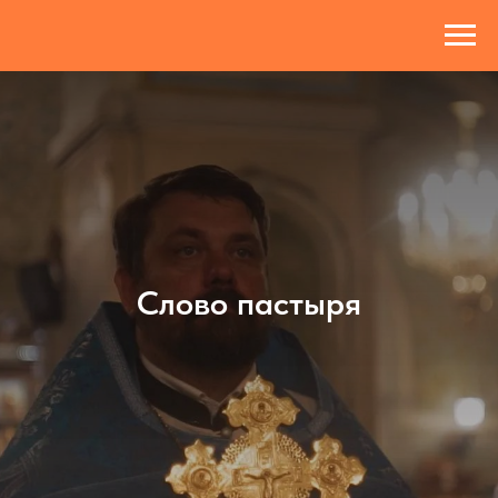
Слово пастыря