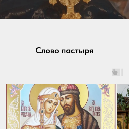
Слово пастыря