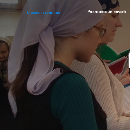
Расписание служб
Главная страница