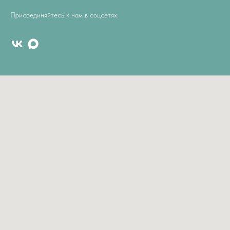
Присоединяйтесь к нам в соцсетях: