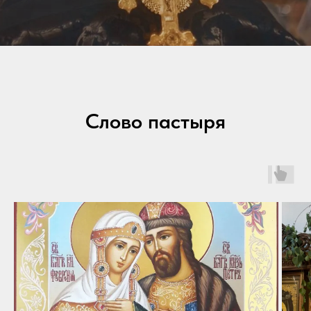
Слово пастыря