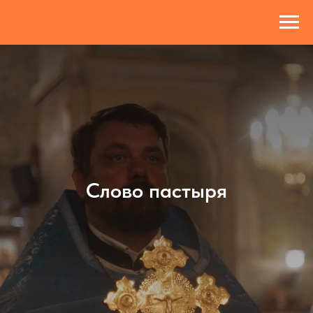
Слово пастыря